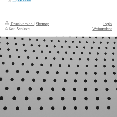
Druckversion
|
Sitemap
Login
© Karl Schütze
Webansicht